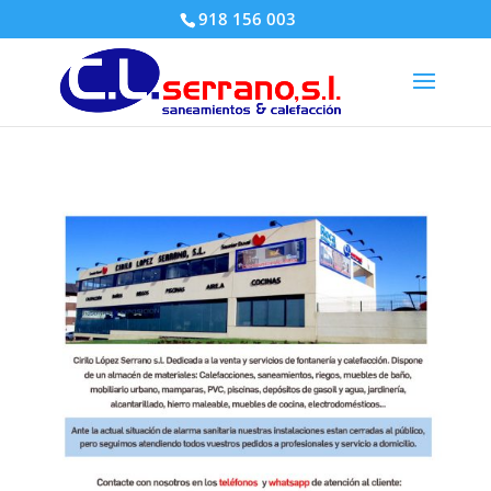
918 156 003