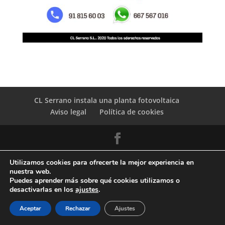
CL Serrano instala una planta fotovoltaica
Aviso legal
Política de cookies
Copyright © 2026 | DESIGN:
GARPRESS:
Utilizamos cookies para ofrecerte la mejor experiencia en
COMUNICACIÓN VISUAL
nuestra web.
Puedes aprender más sobre qué cookies utilizamos o
desactivarlas en los
ajustes
.
Aceptar
Rechazar
Ajustes