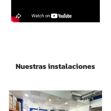
Nuestras instalaciones