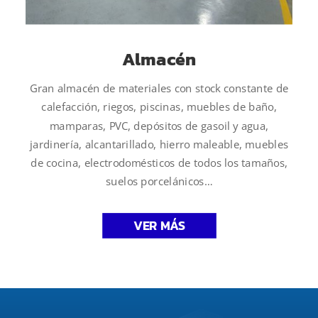
Almacén
Gran almacén de materiales con stock constante de
calefacción, riegos, piscinas, muebles de baño,
mamparas, PVC, depósitos de gasoil y agua,
jardinería, alcantarillado, hierro maleable, muebles
de cocina, electrodomésticos de todos los tamaños,
suelos porcelánicos…
VER MÁS