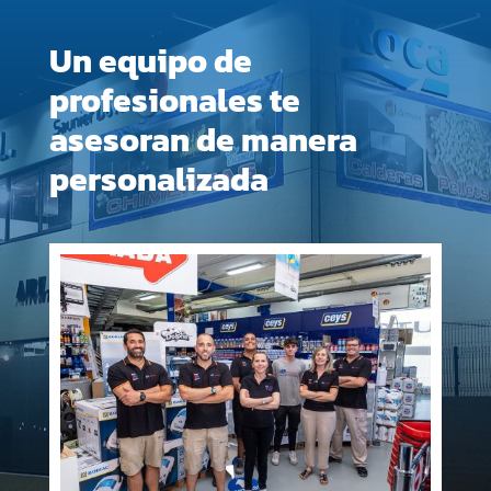
Un equipo de
profesionales te
asesoran de manera
personalizada