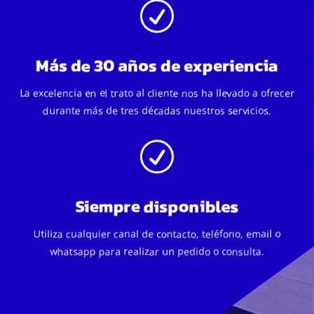
R
Más de 30 años de experiencia
La excelencia en el trato al cliente nos ha llevado a ofrecer
durante más de tres décadas nuestros servicios.
R
Siempre disponibles
Utiliza cualquier canal de contacto, teléfono, email o
whatsapp para realizar un pedido o consulta.