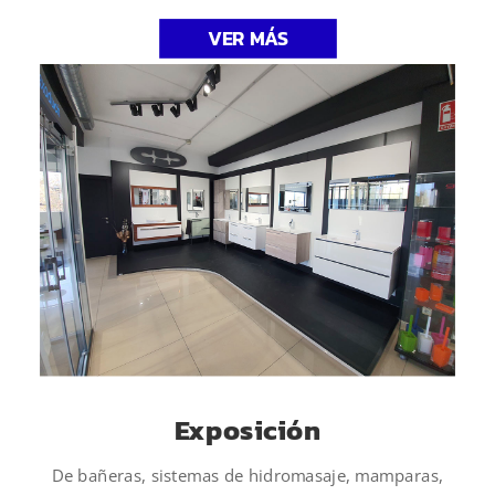
VER MÁS
Exposición
De bañeras, sistemas de hidromasaje, mamparas,