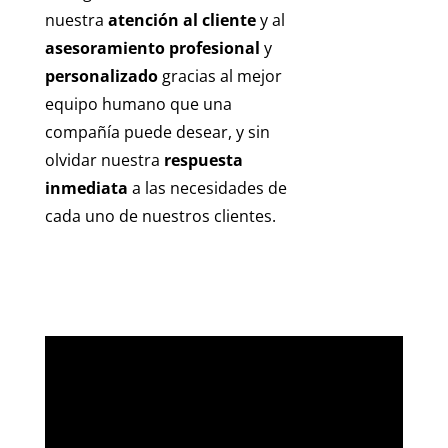
nuestra
atención al cliente
y al
asesoramiento profesional
y
personalizado
gracias al mejor
equipo humano que una
compañía puede desear, y sin
olvidar nuestra
respuesta
inmediata
a las necesidades de
cada uno de nuestros clientes.