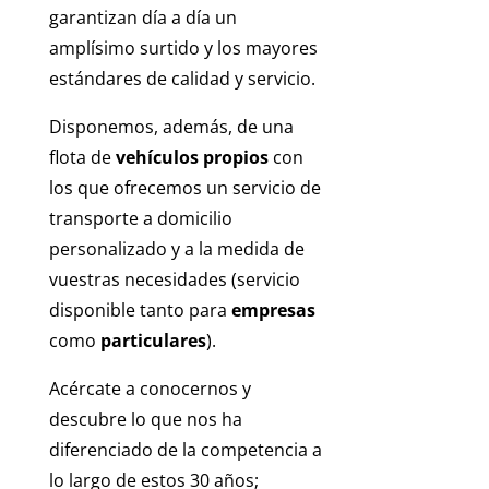
garantizan día a día un
amplísimo surtido y los mayores
estándares de calidad y servicio.
Disponemos, además, de una
flota de
vehículos propios
con
los que ofrecemos un servicio de
transporte a domicilio
personalizado y a la medida de
vuestras necesidades (servicio
disponible tanto para
empresas
como
particulares
).
Acércate a conocernos y
descubre lo que nos ha
diferenciado de la competencia a
lo largo de estos 30 años;