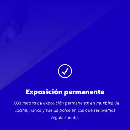
R
Exposición permanente
1.000 metros de exposición permanente en muebles de
cocina, baños y suelos porcelánicos que renovamos
regularmente.