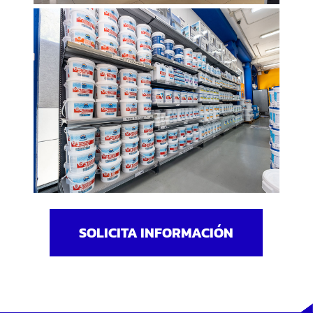
SOLICITA INFORMACIÓN