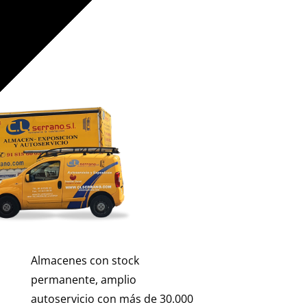
Almacenes con stock
permanente, amplio
autoservicio con más de 30.000