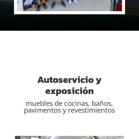
Autoservicio y
exposición
muebles de cocinas, baños,
pavimentos y revestimientos