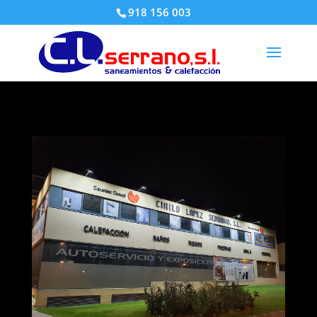
918 156 003