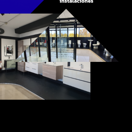
instalaciones