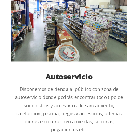
Autoservicio
Disponemos de tienda al público con zona de
autoservicio donde podrás encontrar todo tipo de
suministros y accesorios de saneamiento,
calefacción, piscina, riegos y accesorios, además
podrás encontrar herramientas, siliconas,
pegamentos etc.