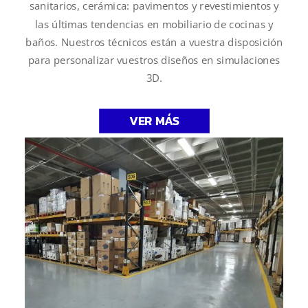
sanitarios, cerámica: pavimentos y revestimientos y
las últimas tendencias en mobiliario de cocinas y
baños. Nuestros técnicos están a vuestra disposición
para personalizar vuestros diseños en simulaciones
3D.
VER MÁS