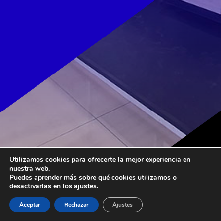
Utilizamos cookies para ofrecerte la mejor experiencia en
nuestra web.
Puedes aprender más sobre qué cookies utilizamos o
desactivarlas en los
ajustes
.
Aceptar
Rechazar
Ajustes