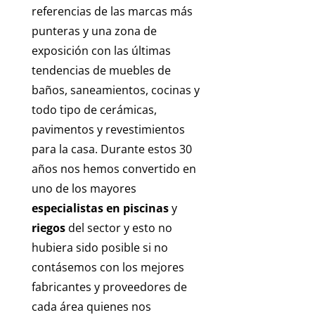
referencias de las marcas más
punteras y una zona de
exposición con las últimas
tendencias de muebles de
baños, saneamientos, cocinas y
todo tipo de cerámicas,
pavimentos y revestimientos
para la casa. Durante estos 30
años nos hemos convertido en
uno de los mayores
especialistas en piscinas
y
riegos
del sector y esto no
hubiera sido posible si no
contásemos con los mejores
fabricantes y proveedores de
cada área quienes nos