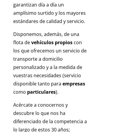
garantizan día a día un
amplísimo surtido y los mayores
estándares de calidad y servicio.
Disponemos, además, de una
flota de
vehículos propios
con
los que ofrecemos un servicio de
transporte a domicilio
personalizado y a la medida de
vuestras necesidades (servicio
disponible tanto para
empresas
como
particulares
).
Acércate a conocernos y
descubre lo que nos ha
diferenciado de la competencia a
lo largo de estos 30 años;