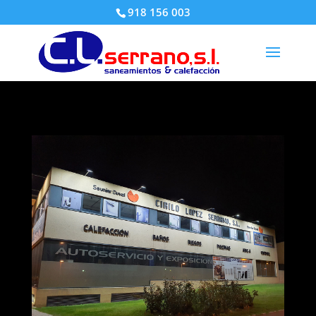
918 156 003