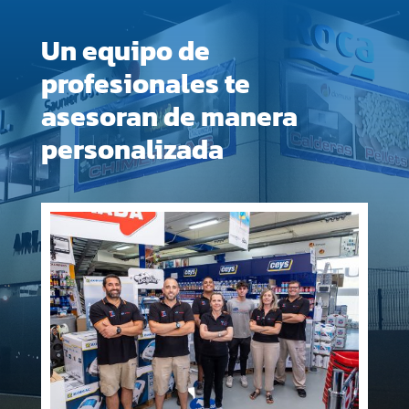
Un equipo de
profesionales te
asesoran de manera
personalizada