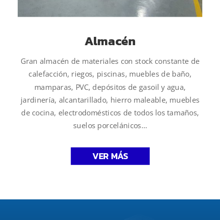
Almacén
Gran almacén de materiales con stock constante de
calefacción, riegos, piscinas, muebles de baño,
mamparas, PVC, depósitos de gasoil y agua,
jardinería, alcantarillado, hierro maleable, muebles
de cocina, electrodomésticos de todos los tamaños,
suelos porcelánicos…
VER MÁS