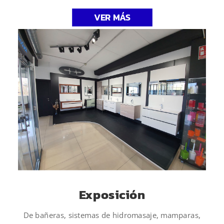
VER MÁS
Exposición
De bañeras, sistemas de hidromasaje, mamparas,