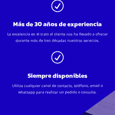
R
Más de 30 años de experiencia
La excelencia en el trato al cliente nos ha llevado a ofrecer
durante más de tres décadas nuestros servicios.
R
Siempre disponibles
Utiliza cualquier canal de contacto, teléfono, email o
whatsapp para realizar un pedido o consulta.