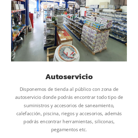
Autoservicio
Disponemos de tienda al público con zona de
autoservicio donde podrás encontrar todo tipo de
suministros y accesorios de saneamiento,
calefacción, piscina, riegos y accesorios, además
podrás encontrar herramientas, siliconas,
pegamentos etc.