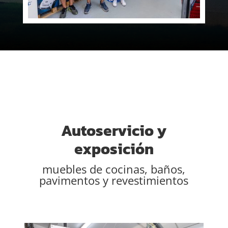
Autoservicio y
exposición
muebles de cocinas, baños,
pavimentos y revestimientos