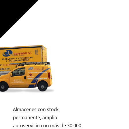
Almacenes con stock
permanente, amplio
autoservicio con más de 30.000