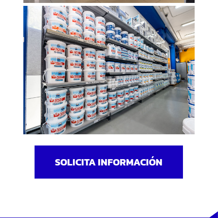
SOLICITA INFORMACIÓN