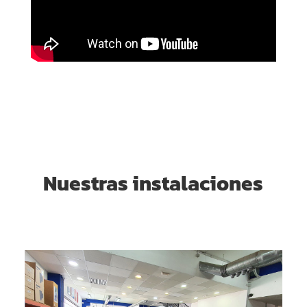
Nuestras instalaciones