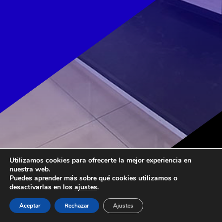
Utilizamos cookies para ofrecerte la mejor experiencia en
nuestra web.
Puedes aprender más sobre qué cookies utilizamos o
desactivarlas en los
ajustes
.
Aceptar
Rechazar
Ajustes