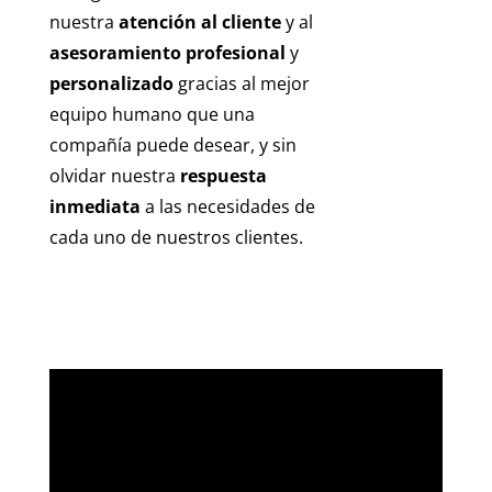
nuestra
atención al cliente
y al
asesoramiento profesional
y
personalizado
gracias al mejor
equipo humano que una
compañía puede desear, y sin
olvidar nuestra
respuesta
inmediata
a las necesidades de
cada uno de nuestros clientes.