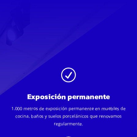
R
Exposición permanente
1.000 metros de exposición permanente en muebles de
cocina, baños y suelos porcelánicos que renovamos
regularmente.