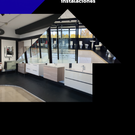
instalaciones