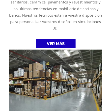
sanitarios, cerámica: pavimentos y revestimientos y
las últimas tendencias en mobiliario de cocinas y
baños. Nuestros técnicos están a vuestra disposición
para personalizar vuestros diseños en simulaciones
3D.
VER MÁS