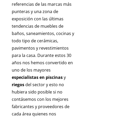
referencias de las marcas más
punteras y una zona de
exposición con las últimas
tendencias de muebles de
baños, saneamientos, cocinas y
todo tipo de cerámicas,
pavimentos y revestimientos
para la casa. Durante estos 30
años nos hemos convertido en
uno de los mayores
especialistas en piscinas
y
riegos
del sector y esto no
hubiera sido posible si no
contásemos con los mejores
fabricantes y proveedores de
cada área quienes nos