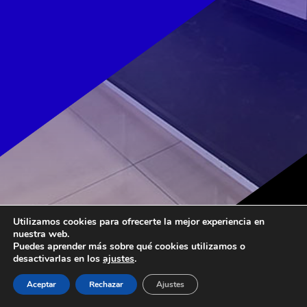
Utilizamos cookies para ofrecerte la mejor experiencia en
nuestra web.
Puedes aprender más sobre qué cookies utilizamos o
desactivarlas en los
ajustes
.
Aceptar
Rechazar
Ajustes