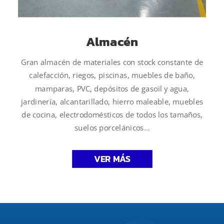
Almacén
Gran almacén de materiales con stock constante de
calefacción, riegos, piscinas, muebles de baño,
mamparas, PVC, depósitos de gasoil y agua,
jardinería, alcantarillado, hierro maleable, muebles
de cocina, electrodomésticos de todos los tamaños,
suelos porcelánicos…
VER MÁS