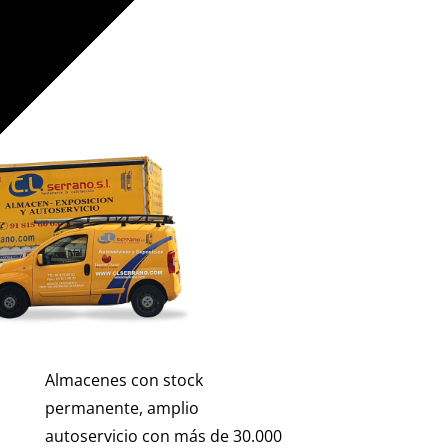
Almacenes con stock
permanente, amplio
autoservicio con más de 30.000