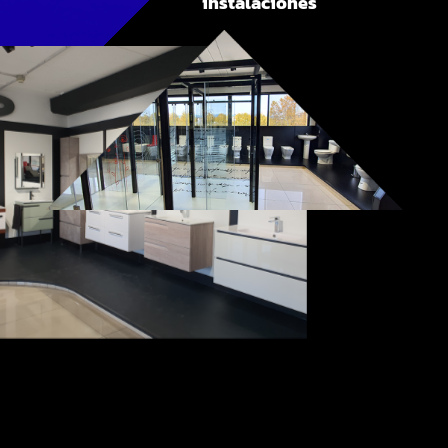
instalaciones