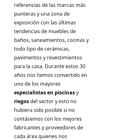
referencias de las marcas más
punteras y una zona de
exposición con las últimas
tendencias de muebles de
baños, saneamientos, cocinas y
todo tipo de cerámicas,
pavimentos y revestimientos
para la casa. Durante estos 30
años nos hemos convertido en
uno de los mayores
especialistas en piscinas
y
riegos
del sector y esto no
hubiera sido posible si no
contásemos con los mejores
fabricantes y proveedores de
cada área quienes nos