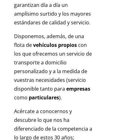
garantizan día a día un
amplísimo surtido y los mayores
estándares de calidad y servicio.
Disponemos, además, de una
flota de
vehículos propios
con
los que ofrecemos un servicio de
transporte a domicilio
personalizado y a la medida de
vuestras necesidades (servicio
disponible tanto para
empresas
como
particulares
).
Acércate a conocernos y
descubre lo que nos ha
diferenciado de la competencia a
lo largo de estos 30 años;