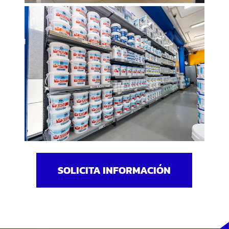
SOLICITA INFORMACIÓN