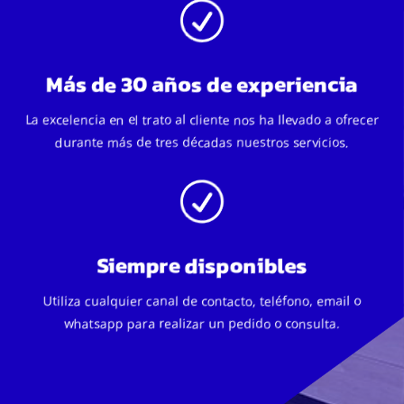
R
Más de 30 años de experiencia
La excelencia en el trato al cliente nos ha llevado a ofrecer
durante más de tres décadas nuestros servicios.
R
Siempre disponibles
Utiliza cualquier canal de contacto, teléfono, email o
whatsapp para realizar un pedido o consulta.