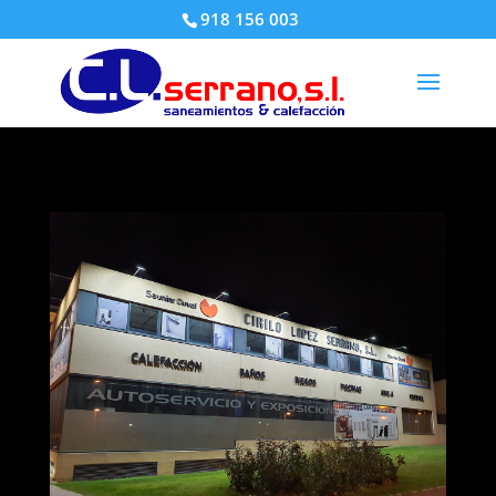
918 156 003