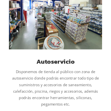
Autoservicio
Disponemos de tienda al público con zona de
autoservicio donde podrás encontrar todo tipo de
suministros y accesorios de saneamiento,
calefacción, piscina, riegos y accesorios, además
podrás encontrar herramientas, siliconas,
pegamentos etc.