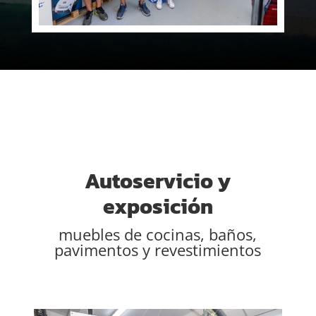
Autoservicio y
exposición
muebles de cocinas, baños,
pavimentos y revestimientos