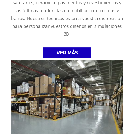
sanitarios, cerámica: pavimentos y revestimientos y
las últimas tendencias en mobiliario de cocinas y
baños. Nuestros técnicos están a vuestra disposición
para personalizar vuestros diseños en simulaciones
3D.
VER MÁS