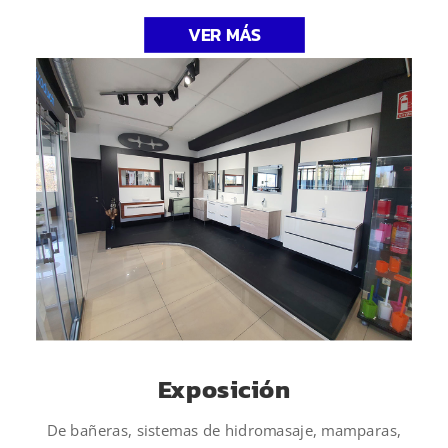
VER MÁS
Exposición
De bañeras, sistemas de hidromasaje, mamparas,