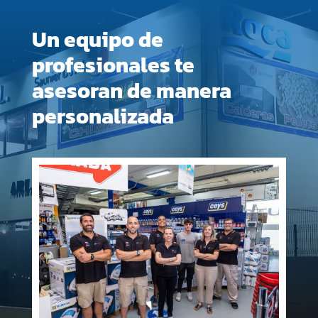
Un equipo de
profesionales te
asesoran de manera
personalizada