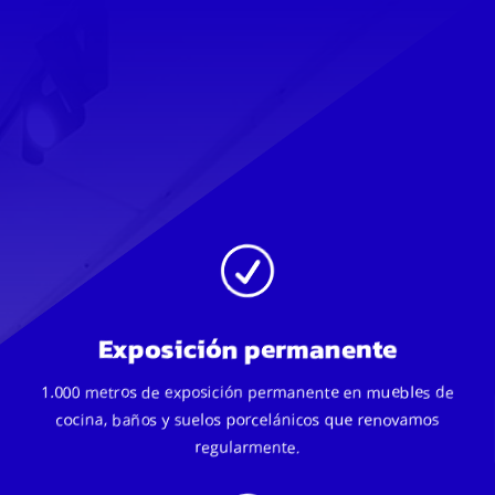
R
Exposición permanente
1.000 metros de exposición permanente en muebles de
cocina, baños y suelos porcelánicos que renovamos
regularmente.