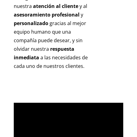
nuestra
atención al cliente
y al
asesoramiento profesional
y
personalizado
gracias al mejor
equipo humano que una
compañía puede desear, y sin
olvidar nuestra
respuesta
inmediata
a las necesidades de
cada uno de nuestros clientes.