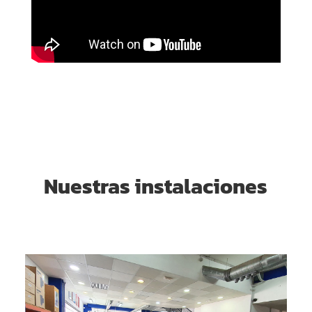
Nuestras instalaciones