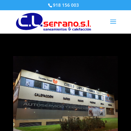
918 156 003