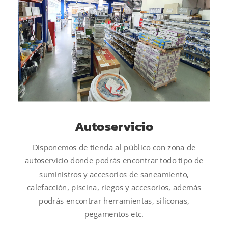
Autoservicio
Disponemos de tienda al público con zona de
autoservicio donde podrás encontrar todo tipo de
suministros y accesorios de saneamiento,
calefacción, piscina, riegos y accesorios, además
podrás encontrar herramientas, siliconas,
pegamentos etc.