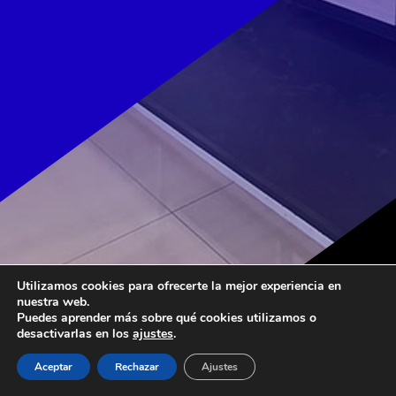
Utilizamos cookies para ofrecerte la mejor experiencia en
nuestra web.
Puedes aprender más sobre qué cookies utilizamos o
desactivarlas en los
ajustes
.
Aceptar
Rechazar
Ajustes