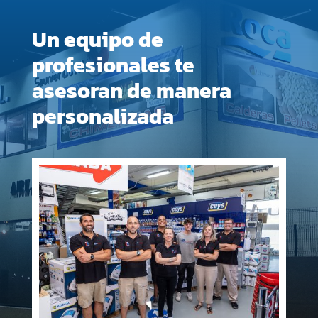
Un equipo de
profesionales te
asesoran de manera
personalizada