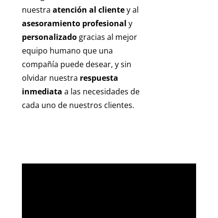
nuestra
atención al cliente
y al
asesoramiento profesional
y
personalizado
gracias al mejor
equipo humano que una
compañía puede desear, y sin
olvidar nuestra
respuesta
inmediata
a las necesidades de
cada uno de nuestros clientes.