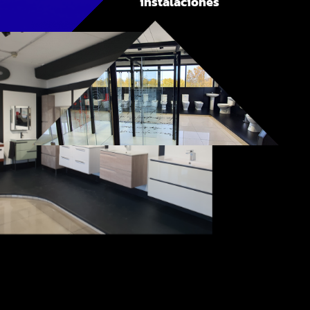
instalaciones