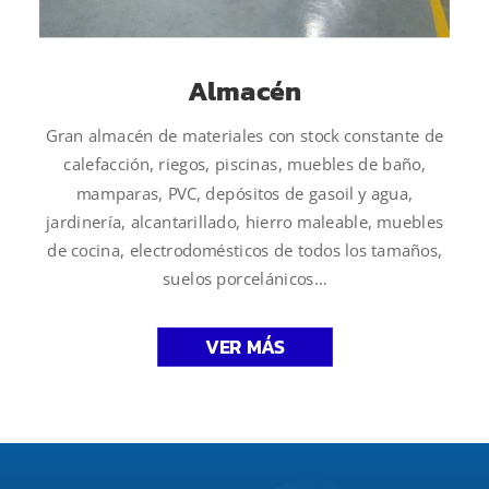
Almacén
Gran almacén de materiales con stock constante de
calefacción, riegos, piscinas, muebles de baño,
mamparas, PVC, depósitos de gasoil y agua,
jardinería, alcantarillado, hierro maleable, muebles
de cocina, electrodomésticos de todos los tamaños,
suelos porcelánicos…
VER MÁS