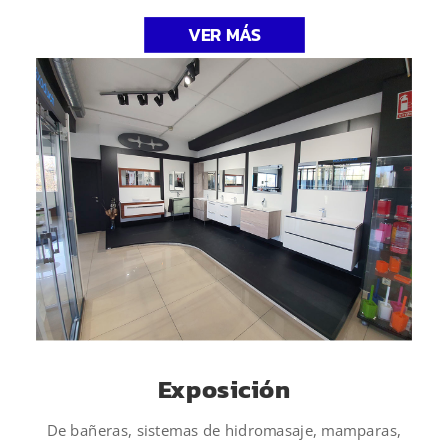
VER MÁS
Exposición
De bañeras, sistemas de hidromasaje, mamparas,