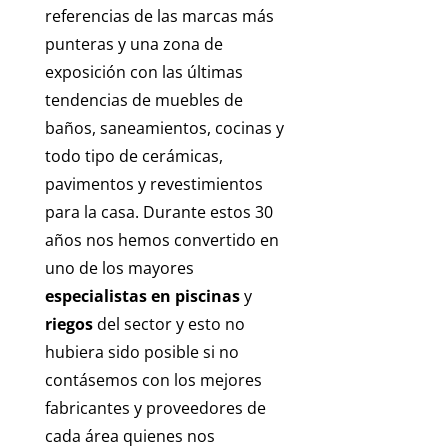
referencias de las marcas más
punteras y una zona de
exposición con las últimas
tendencias de muebles de
baños, saneamientos, cocinas y
todo tipo de cerámicas,
pavimentos y revestimientos
para la casa. Durante estos 30
años nos hemos convertido en
uno de los mayores
especialistas en piscinas
y
riegos
del sector y esto no
hubiera sido posible si no
contásemos con los mejores
fabricantes y proveedores de
cada área quienes nos