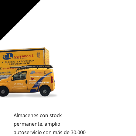
Almacenes con stock
permanente, amplio
autoservicio con más de 30.000