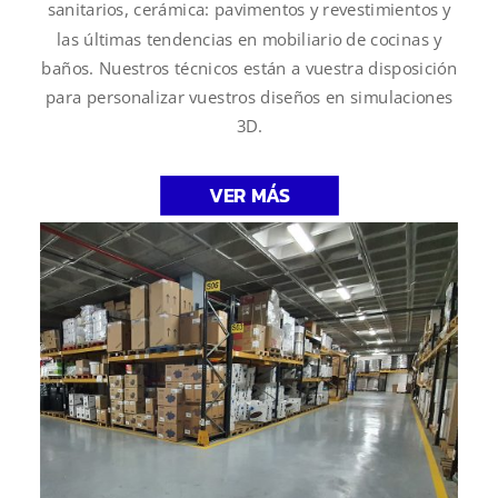
sanitarios, cerámica: pavimentos y revestimientos y
las últimas tendencias en mobiliario de cocinas y
baños. Nuestros técnicos están a vuestra disposición
para personalizar vuestros diseños en simulaciones
3D.
VER MÁS