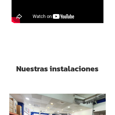
Nuestras instalaciones