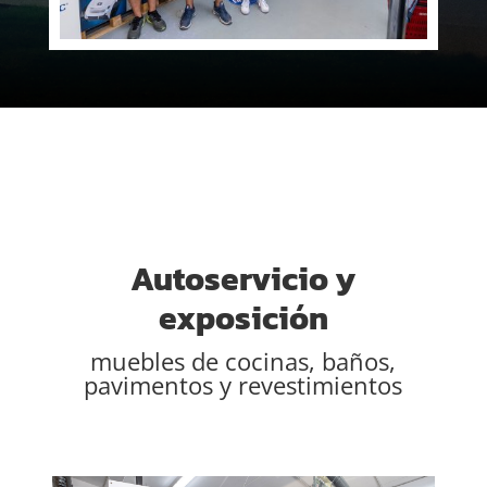
Autoservicio y
exposición
muebles de cocinas, baños,
pavimentos y revestimientos