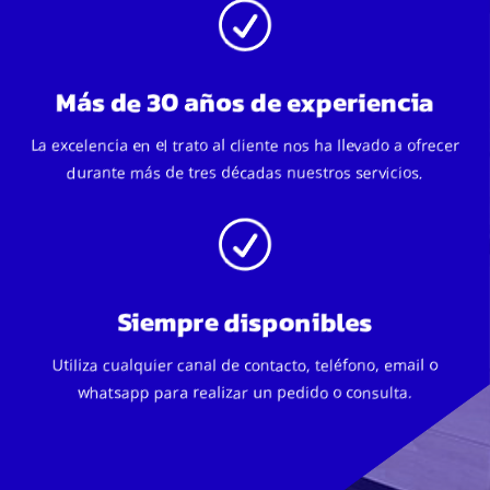
R
Más de 30 años de experiencia
La excelencia en el trato al cliente nos ha llevado a ofrecer
durante más de tres décadas nuestros servicios.
R
Siempre disponibles
Utiliza cualquier canal de contacto, teléfono, email o
whatsapp para realizar un pedido o consulta.