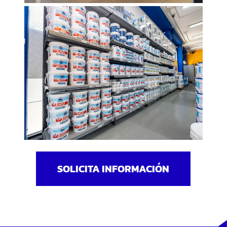
SOLICITA INFORMACIÓN