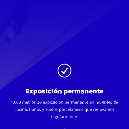
R
Exposición permanente
1.000 metros de exposición permanente en muebles de
cocina, baños y suelos porcelánicos que renovamos
regularmente.