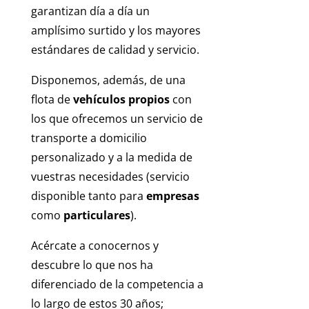
garantizan día a día un
amplísimo surtido y los mayores
estándares de calidad y servicio.
Disponemos, además, de una
flota de
vehículos propios
con
los que ofrecemos un servicio de
transporte a domicilio
personalizado y a la medida de
vuestras necesidades (servicio
disponible tanto para
empresas
como
particulares
).
Acércate a conocernos y
descubre lo que nos ha
diferenciado de la competencia a
lo largo de estos 30 años;